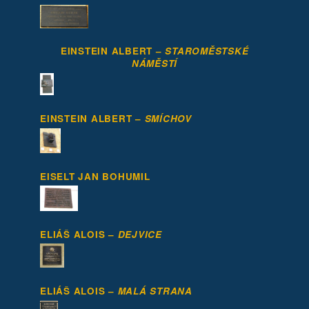
EINSTEIN ALBERT –
STAROMĚSTSKÉ
NÁMĚSTÍ
EINSTEIN ALBERT –
SMÍCHOV
EISELT JAN BOHUMIL
ELIÁŠ ALOIS –
DEJVICE
ELIÁŠ ALOIS –
MALÁ STRANA