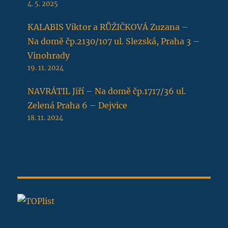
4. 5. 2025
KALABIS Viktor a RŮŽIČKOVÁ Zuzana –
Na domě čp.2130/107 ul. Slezská, Praha 3 –
Vinohrady
19. 11. 2024
NAVRÁTIL Jiří – Na domě čp.1717/36 ul.
Zelená Praha 6 – Dejvice
18. 11. 2024