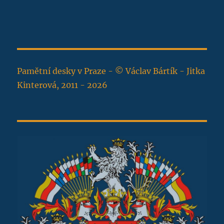
Pamětní desky v Praze - © Václav Bártík - Jitka
Kinterová, 2011 - 2026