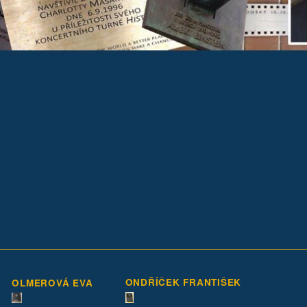
ONDŘÍČEK FRANTIŠEK
OLMEROVÁ EVA