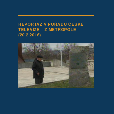
REPORTÁŽ V POŘADU ČESKÉ
TELEVIZE – Z METROPOLE
(20.2.2016)