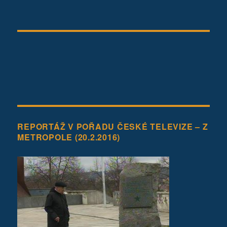
REPORTÁŽ V POŘADU ČESKÉ TELEVIZE – Z
METROPOLE (20.2.2016)