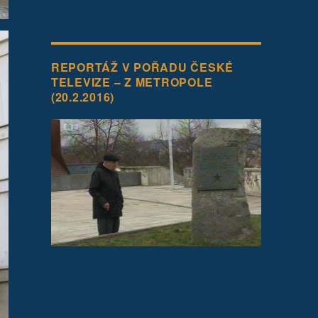
REPORTÁŽ V POŘADU ČESKÉ
TELEVIZE – Z METROPOLE
(20.2.2016)