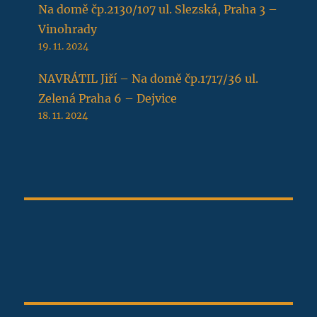
Na domě čp.2130/107 ul. Slezská, Praha 3 –
Vinohrady
19. 11. 2024
NAVRÁTIL Jiří – Na domě čp.1717/36 ul.
Zelená Praha 6 – Dejvice
18. 11. 2024