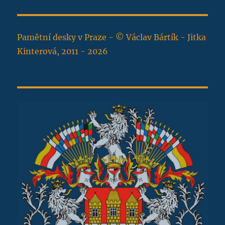
Pamětní desky v Praze - © Václav Bártík - Jitka
Kinterová, 2011 - 2026