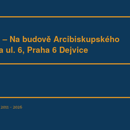
 Na budově Arcibiskupského
 ul. 6, Praha 6 Dejvice
, 2011 - 2026