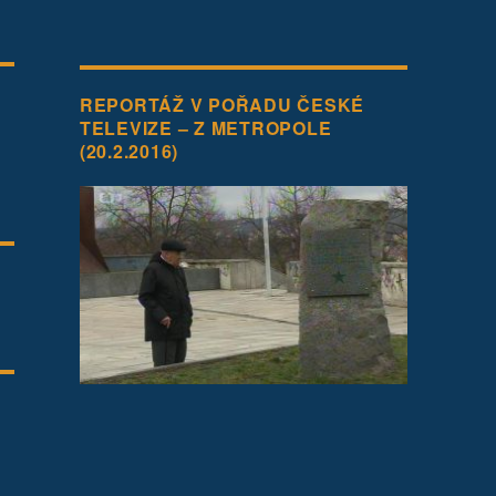
REPORTÁŽ V POŘADU ČESKÉ
TELEVIZE – Z METROPOLE
(20.2.2016)