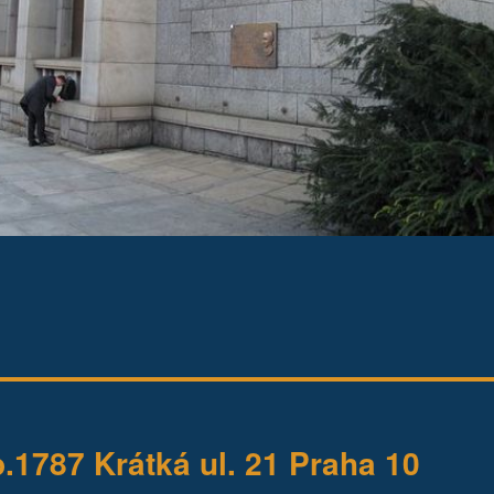
1787 Krátká ul. 21 Praha 10