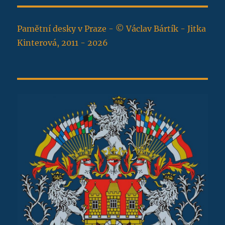
Pamětní desky v Praze - © Václav Bártík - Jitka
Kinterová, 2011 - 2026