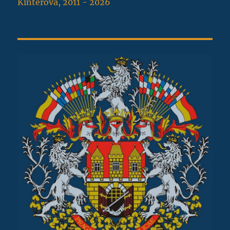
Kinterová, 2011 - 2026