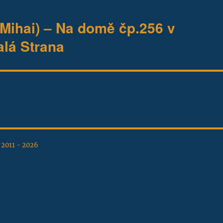
Mihai) – Na domě čp.256 v
alá Strana
, 2011 - 2026