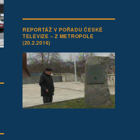
REPORTÁŽ V POŘADU ČESKÉ
TELEVIZE – Z METROPOLE
(20.2.2016)