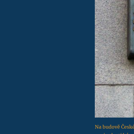
Na budově České