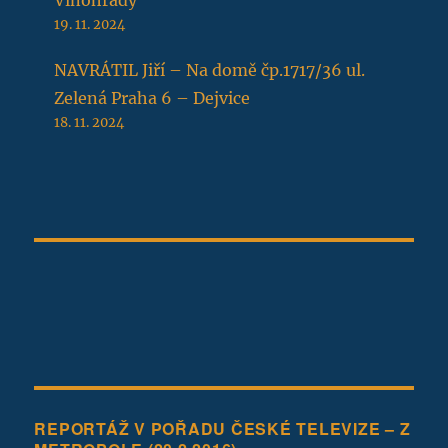
19. 11. 2024
NAVRÁTIL Jiří – Na domě čp.1717/36 ul.
Zelená Praha 6 – Dejvice
18. 11. 2024
REPORTÁŽ V POŘADU ČESKÉ TELEVIZE – Z