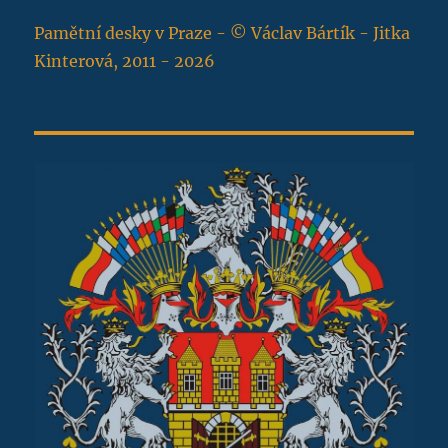
Pamětní desky v Praze - © Václav Bártík - Jitka
Kinterová, 2011 - 2026