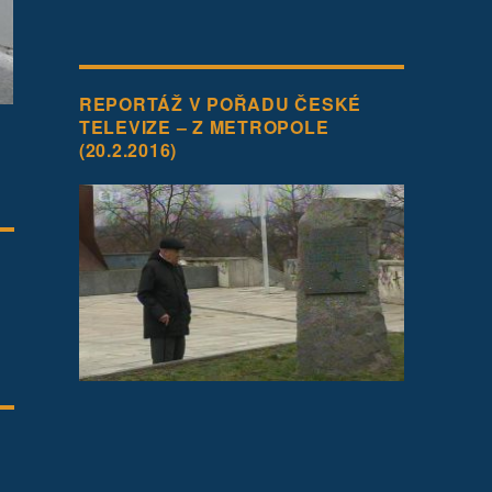
REPORTÁŽ V POŘADU ČESKÉ
TELEVIZE – Z METROPOLE
(20.2.2016)