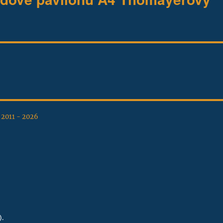
, 2011 - 2026
).