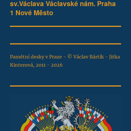
sv.Václava Václavské nám. Praha
1 Nové Město
Pamětní desky v Praze - © Václav Bártík - Jitka
Kinterová, 2011 - 2026