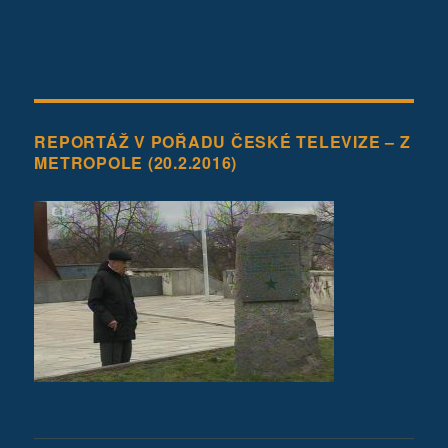
REPORTÁŽ V POŘADU ČESKÉ TELEVIZE – Z
METROPOLE (20.2.2016)