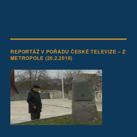
REPORTÁŽ V POŘADU ČESKÉ TELEVIZE – Z
METROPOLE (20.2.2016)