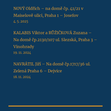
NOVÝ Oldřich – na domě čp. 41/21 v
Maiselově ulici, Praha 1 – Josefov
4. 5. 2025
KALABIS Viktor a RŮŽIČKOVÁ Zuzana –
Na domě čp.2130/107 ul. Slezská, Praha 3 –
Vinohrady
19. 11. 2024
NAVRÁTIL Jiří – Na domě čp.1717/36 ul.
Zelená Praha 6 – Dejvice
18. 11. 2024