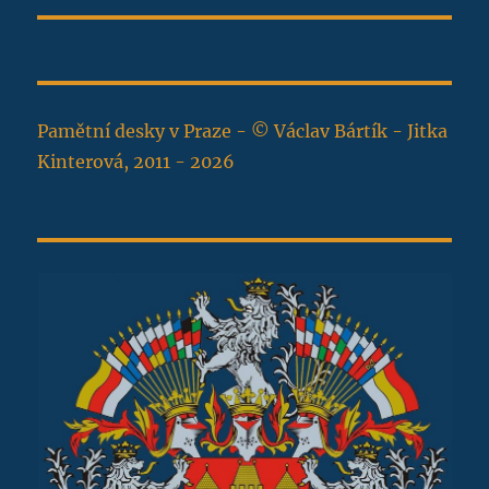
Pamětní desky v Praze - © Václav Bártík - Jitka
Kinterová, 2011 - 2026