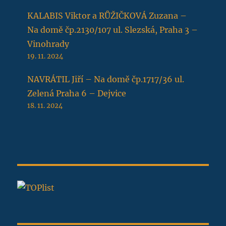
KALABIS Viktor a RŮŽIČKOVÁ Zuzana –
Na domě čp.2130/107 ul. Slezská, Praha 3 –
Vinohrady
19. 11. 2024
NAVRÁTIL Jiří – Na domě čp.1717/36 ul.
Zelená Praha 6 – Dejvice
18. 11. 2024