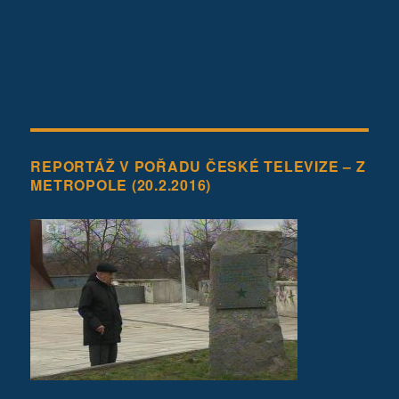
REPORTÁŽ V POŘADU ČESKÉ TELEVIZE – Z
METROPOLE (20.2.2016)