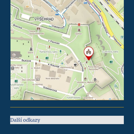
Další odkazy