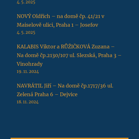
4. 5. 2025
NOVÝ Oldřich – na domě čp. 41/21 v
Maiselově ulici, Praha 1 – Josefov
4. 5. 2025
KALABIS Viktor a RŮŽIČKOVÁ Zuzana –
Na domě čp.2130/107 ul. Slezská, Praha 3 –
Vinohrady
19. 11. 2024
NAVRÁTIL Jiří – Na domě čp.1717/36 ul.
Zelená Praha 6 – Dejvice
18. 11. 2024