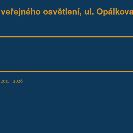
eřejného osvětlení, ul. Opálkova
, 2011 - 2026