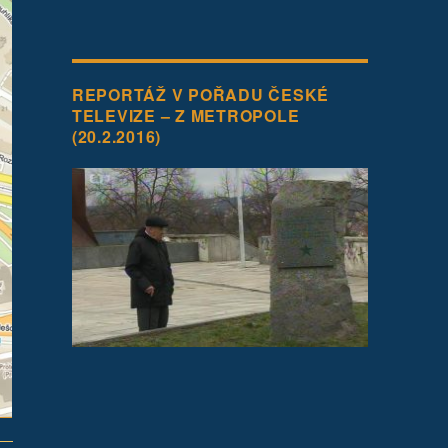
REPORTÁŽ V POŘADU ČESKÉ
TELEVIZE – Z METROPOLE
(20.2.2016)