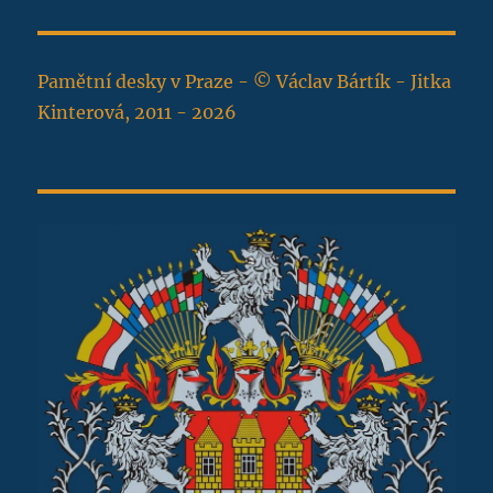
Pamětní desky v Praze - © Václav Bártík - Jitka
Kinterová, 2011 - 2026