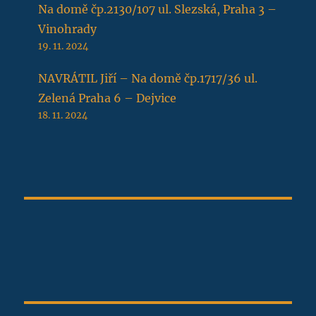
Na domě čp.2130/107 ul. Slezská, Praha 3 –
Vinohrady
19. 11. 2024
NAVRÁTIL Jiří – Na domě čp.1717/36 ul.
Zelená Praha 6 – Dejvice
18. 11. 2024