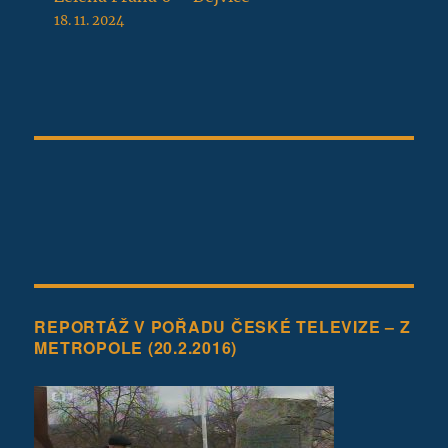
18. 11. 2024
REPORTÁŽ V POŘADU ČESKÉ TELEVIZE – Z
METROPOLE (20.2.2016)