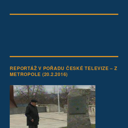
REPORTÁŽ V POŘADU ČESKÉ TELEVIZE – Z
METROPOLE (20.2.2016)