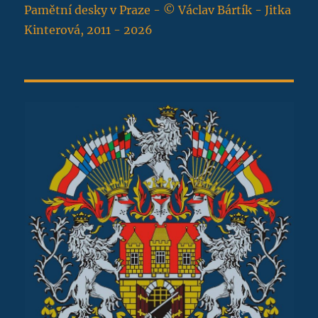
Pamětní desky v Praze - © Václav Bártík - Jitka
Kinterová, 2011 - 2026