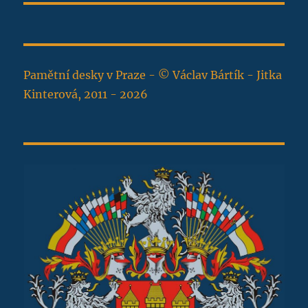
Pamětní desky v Praze - © Václav Bártík - Jitka
Kinterová, 2011 - 2026