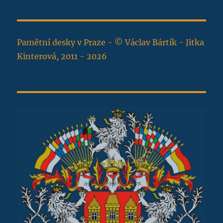
Pamětní desky v Praze - © Václav Bártík - Jitka
Kinterová, 2011 - 2026