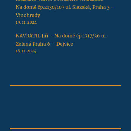
Na domě čp.2130/107 ul. Slezská, Praha 3 –
Vinohrady
19. 11. 2024
NAVRÁTIL Jiří – Na domě čp.1717/36 ul.
Zelená Praha 6 – Dejvice
18. 11. 2024