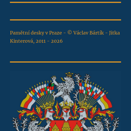
Pamětní desky v Praze - © Václav Bártík - Jitka
Kinterová, 2011 - 2026