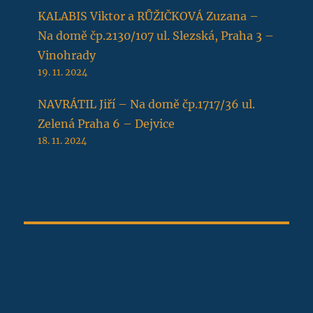
KALABIS Viktor a RŮŽIČKOVÁ Zuzana –
Na domě čp.2130/107 ul. Slezská, Praha 3 –
Vinohrady
19. 11. 2024
NAVRÁTIL Jiří – Na domě čp.1717/36 ul.
Zelená Praha 6 – Dejvice
18. 11. 2024