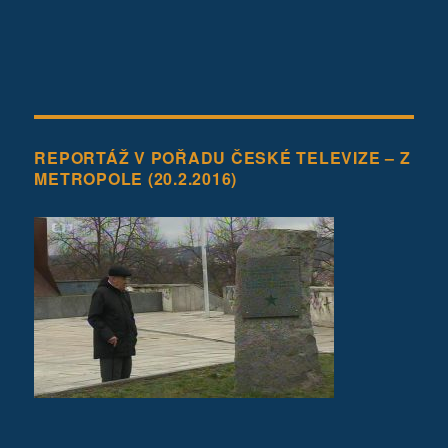
REPORTÁŽ V POŘADU ČESKÉ TELEVIZE – Z
METROPOLE (20.2.2016)