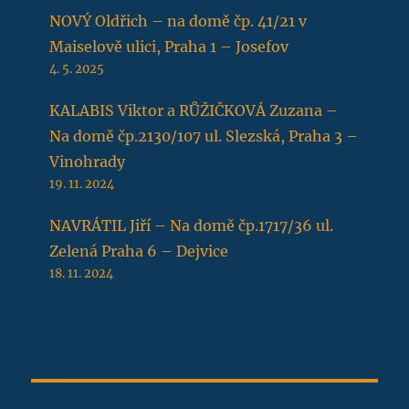
NOVÝ Oldřich – na domě čp. 41/21 v
Maiselově ulici, Praha 1 – Josefov
4. 5. 2025
KALABIS Viktor a RŮŽIČKOVÁ Zuzana –
Na domě čp.2130/107 ul. Slezská, Praha 3 –
Vinohrady
19. 11. 2024
NAVRÁTIL Jiří – Na domě čp.1717/36 ul.
Zelená Praha 6 – Dejvice
18. 11. 2024