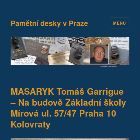
Pamětní desky v Praze
MENU
MASARYK Tomáš Garrigue
– Na budově Základní školy
Mírová ul. 57/47 Praha 10
Kolovraty