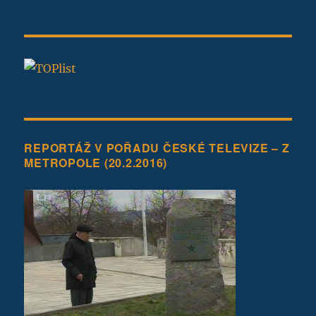
REPORTÁŽ V POŘADU ČESKÉ TELEVIZE – Z
METROPOLE (20.2.2016)