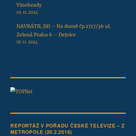
Vinohrady
19. 11. 2024
NAVRÁTIL Jiří – Na domě čp.1717/36 ul.
Zelená Praha 6 – Dejvice
18. 11. 2024
REPORTÁŽ V POŘADU ČESKÉ TELEVIZE – Z
METROPOLE (20.2.2016)