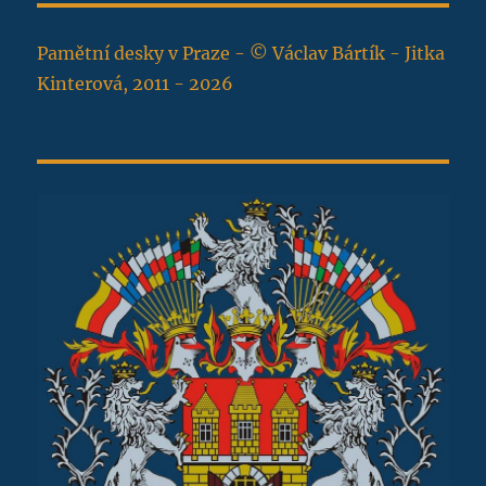
Pamětní desky v Praze - © Václav Bártík - Jitka
Kinterová, 2011 - 2026