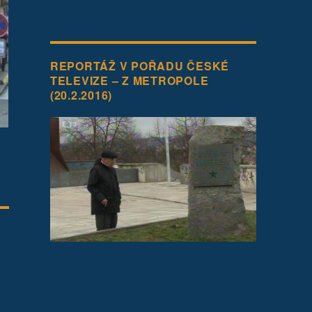
REPORTÁŽ V POŘADU ČESKÉ
TELEVIZE – Z METROPOLE
(20.2.2016)