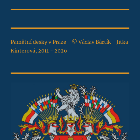
Pamětní desky v Praze - © Václav Bártík - Jitka
Kinterová, 2011 - 2026