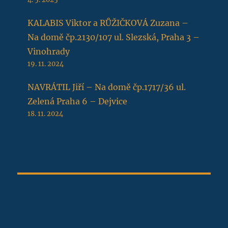
KALABIS Viktor a RŮŽIČKOVÁ Zuzana –
Na domě čp.2130/107 ul. Slezská, Praha 3 –
Vinohrady
19. 11. 2024
NAVRÁTIL Jiří – Na domě čp.1717/36 ul.
Zelená Praha 6 – Dejvice
18. 11. 2024