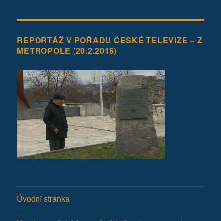
REPORTÁŽ V POŘADU ČESKÉ TELEVIZE – Z
METROPOLE (20.2.2016)
Úvodní stránka
Zobrazit