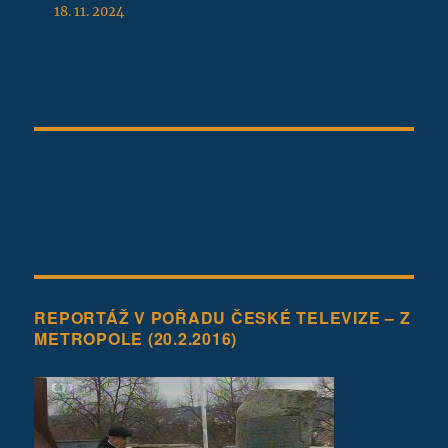
18. 11. 2024
REPORTÁŽ V POŘADU ČESKÉ TELEVIZE – Z
METROPOLE (20.2.2016)