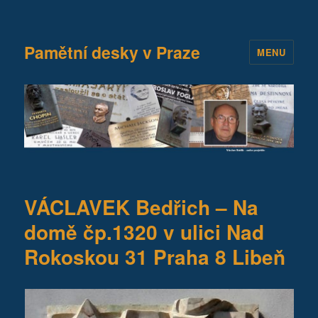
Pamětní desky v Praze
MENU
VÁCLAVEK Bedřich – Na
domě čp.1320 v ulici Nad
Rokoskou 31 Praha 8 Libeň