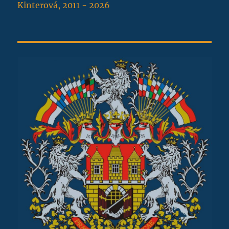
Kinterová, 2011 - 2026