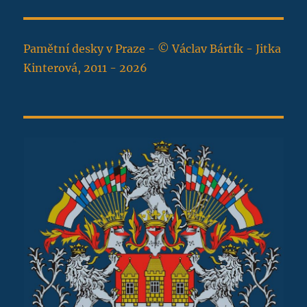
Pamětní desky v Praze - © Václav Bártík - Jitka
Kinterová, 2011 - 2026