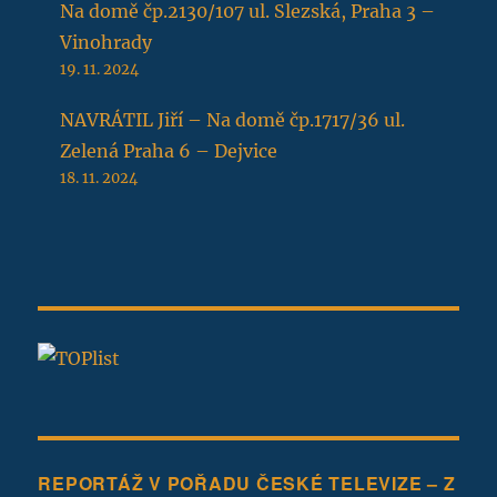
Na domě čp.2130/107 ul. Slezská, Praha 3 –
Vinohrady
19. 11. 2024
NAVRÁTIL Jiří – Na domě čp.1717/36 ul.
Zelená Praha 6 – Dejvice
18. 11. 2024
REPORTÁŽ V POŘADU ČESKÉ TELEVIZE – Z