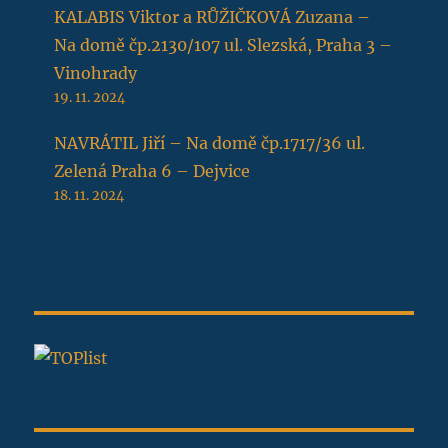
KALABIS Viktor a RŮŽIČKOVÁ Zuzana –
Na domě čp.2130/107 ul. Slezská, Praha 3 –
Vinohrady
19. 11. 2024
NAVRÁTIL Jiří – Na domě čp.1717/36 ul.
Zelená Praha 6 – Dejvice
18. 11. 2024