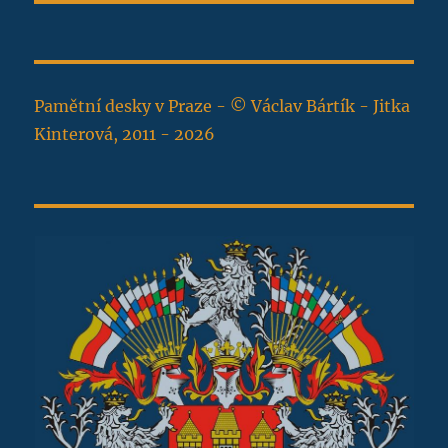
Pamětní desky v Praze - © Václav Bártík - Jitka
Kinterová, 2011 - 2026