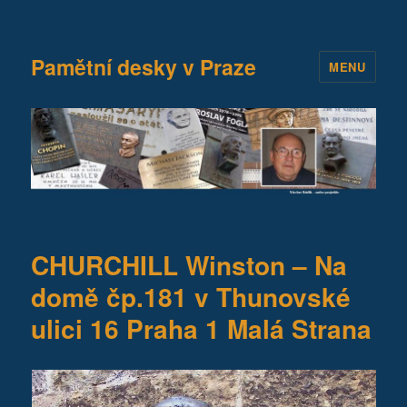
Pamětní desky v Praze
MENU
CHURCHILL Winston – Na
domě čp.181 v Thunovské
ulici 16 Praha 1 Malá Strana