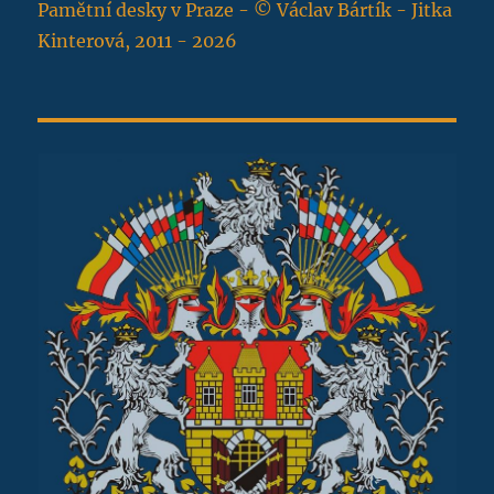
Pamětní desky v Praze - © Václav Bártík - Jitka
Kinterová, 2011 - 2026