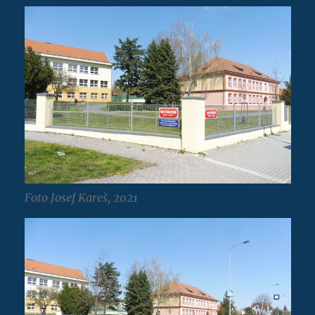
Foto Josef Kareš, 2021