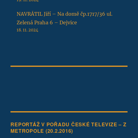
NAVRÁTIL Jiří – Na domě čp.1717/36 ul.
Zelená Praha 6 – Dejvice
18. 11. 2024
REPORTÁŽ V POŘADU ČESKÉ TELEVIZE – Z
METROPOLE (20.2.2016)