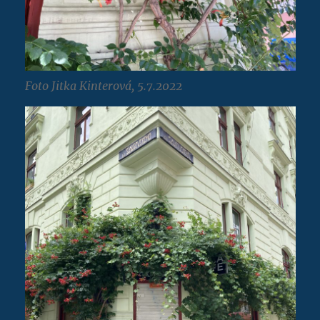
Foto Jitka Kinterová, 5.7.2022