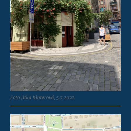
Foto Jitka Kinterová, 5.7.2022