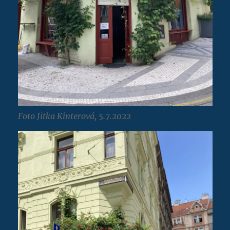
Foto Jitka Kinterová, 5.7.2022