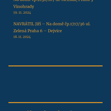
Vinohrady
19. 11. 2024
NAVRÁTIL Jiří – Na domě čp.1717/36 ul.
Zelená Praha 6 – Dejvice
18. 11. 2024