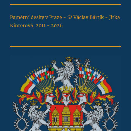
Pamětní desky v Praze - © Václav Bártík - Jitka
Kinterová, 2011 - 2026