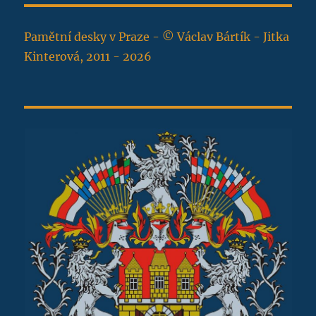
Pamětní desky v Praze - © Václav Bártík - Jitka
Kinterová, 2011 - 2026