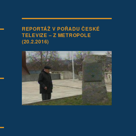
REPORTÁŽ V POŘADU ČESKÉ
TELEVIZE – Z METROPOLE
(20.2.2016)