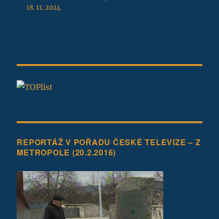
18. 11. 2024
REPORTÁŽ V POŘADU ČESKÉ TELEVIZE – Z
METROPOLE (20.2.2016)