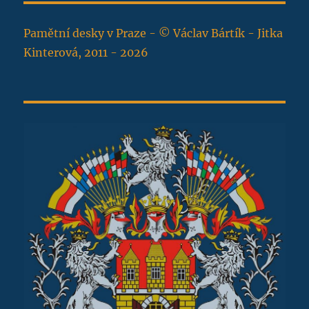
Pamětní desky v Praze - © Václav Bártík - Jitka
Kinterová, 2011 - 2026