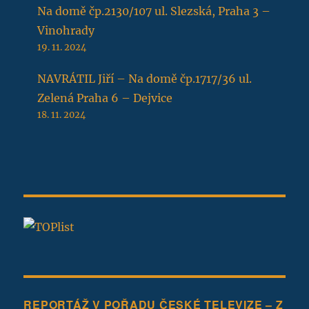
Na domě čp.2130/107 ul. Slezská, Praha 3 –
Vinohrady
19. 11. 2024
NAVRÁTIL Jiří – Na domě čp.1717/36 ul.
Zelená Praha 6 – Dejvice
18. 11. 2024
REPORTÁŽ V POŘADU ČESKÉ TELEVIZE – Z