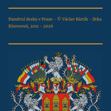
Pamětní desky v Praze - © Václav Bártík - Jitka
Kinterová, 2011 - 2026