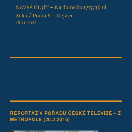
NAVRÁTIL Jiří – Na domě čp.1717/36 ul.
Zelená Praha 6 – Dejvice
18. 11. 2024
REPORTÁŽ V POŘADU ČESKÉ TELEVIZE – Z
METROPOLE (20.2.2016)