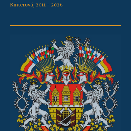
Kinterová, 2011 - 2026