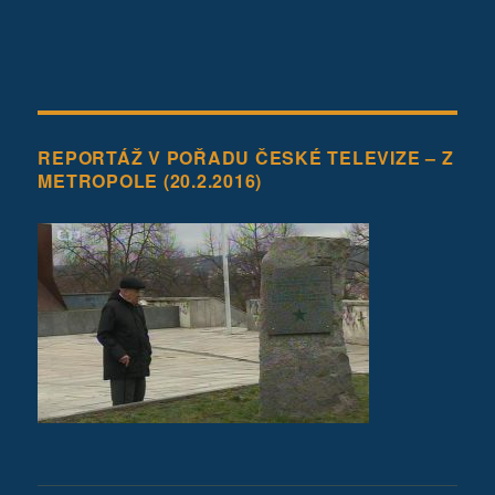
REPORTÁŽ V POŘADU ČESKÉ TELEVIZE – Z
METROPOLE (20.2.2016)