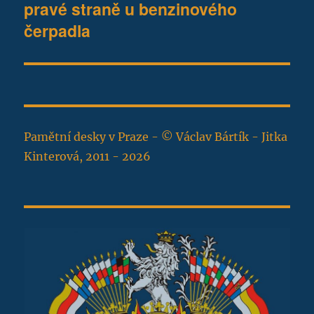
pravé straně u benzinového
čerpadla
Pamětní desky v Praze - © Václav Bártík - Jitka
Kinterová, 2011 - 2026