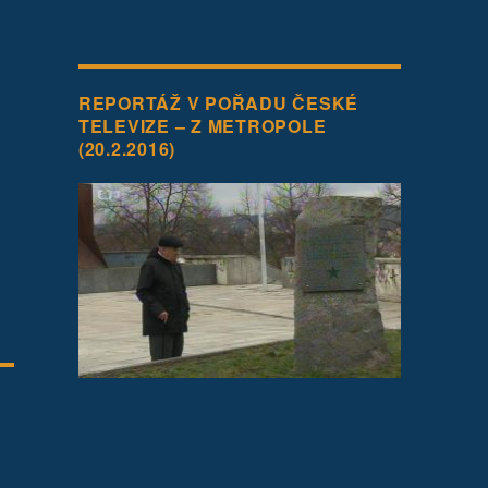
REPORTÁŽ V POŘADU ČESKÉ
TELEVIZE – Z METROPOLE
(20.2.2016)