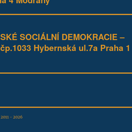
SKÉ SOCIÁLNÍ DEMOKRACIE –
čp.1033 Hybernská ul.7a Praha 1
, 2011 - 2026