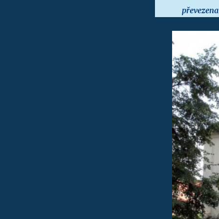
převezena