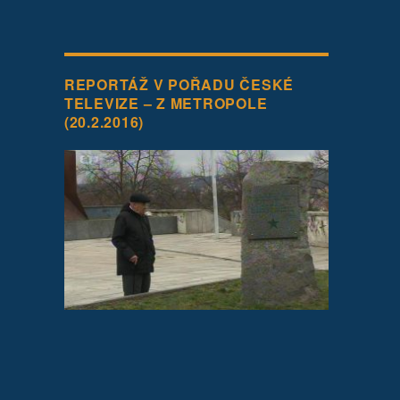
REPORTÁŽ V POŘADU ČESKÉ
TELEVIZE – Z METROPOLE
(20.2.2016)