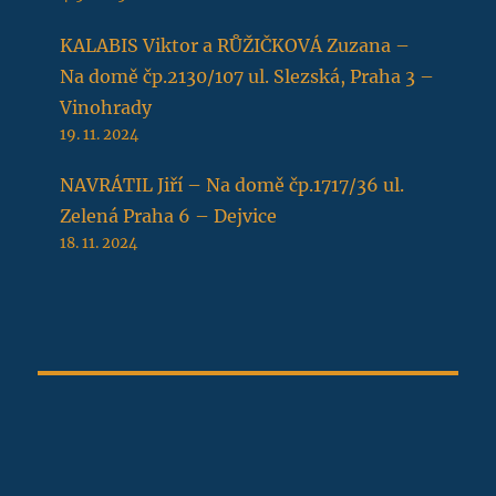
KALABIS Viktor a RŮŽIČKOVÁ Zuzana –
Na domě čp.2130/107 ul. Slezská, Praha 3 –
Vinohrady
19. 11. 2024
NAVRÁTIL Jiří – Na domě čp.1717/36 ul.
Zelená Praha 6 – Dejvice
18. 11. 2024