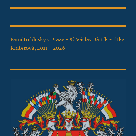
Pamětní desky v Praze - © Václav Bártík - Jitka
Kinterová, 2011 - 2026