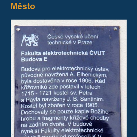
Město