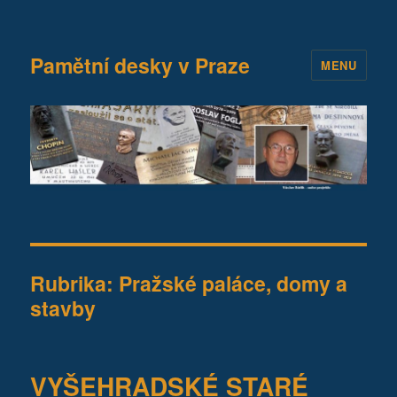
Pamětní desky v Praze
MENU
Rubrika:
Pražské paláce, domy a
stavby
VYŠEHRADSKÉ STARÉ