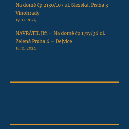
Na domě čp.2130/107 ul. Slezská, Praha 3 –
Vinohrady
19. 11. 2024
NAVRÁTIL Jiří – Na domě čp.1717/36 ul.
Zelená Praha 6 – Dejvice
18. 11. 2024